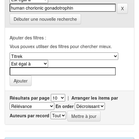
Débuter une nouvelle recherche
Ajouter des filtres :
Vous pouvex utiliser des filtres pour chercher mieux.
Résultats par page
|
Arranger les items par
En order
Auteurs par record