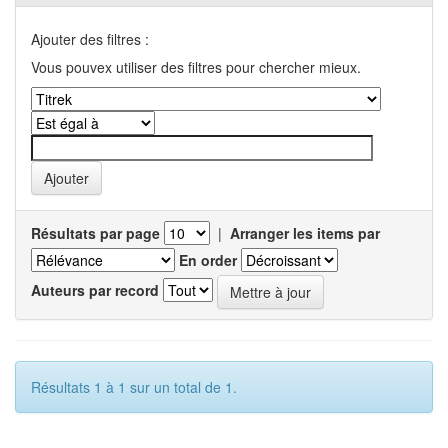
Ajouter des filtres :
Vous pouvex utiliser des filtres pour chercher mieux.
Résultats par page
|
Arranger les items par
En order
Auteurs par record
Résultats 1 à 1 sur un total de 1.