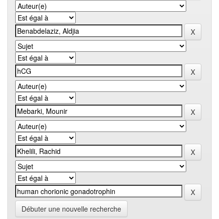
Débuter une nouvelle recherche