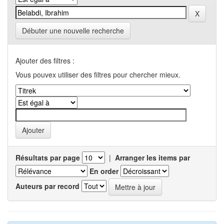
Débuter une nouvelle recherche
Ajouter des filtres :
Vous pouvex utiliser des filtres pour chercher mieux.
Résultats par page
|
Arranger les items par
En order
Auteurs par record