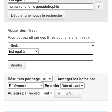
Débuter une nouvelle recherche
Ajouter des filtres :
Vous pouvex utiliser des filtres pour chercher mieux.
Résultats par page
|
Arranger les items par
En order
Auteurs par record