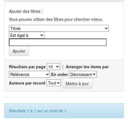
Ajouter des filtres :
Vous pouvex utiliser des filtres pour chercher mieux.
Résultats par page
|
Arranger les items par
En order
Auteurs par record
Résultats 1 à 1 sur un total de 1.