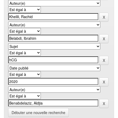
Débuter une nouvelle recherche