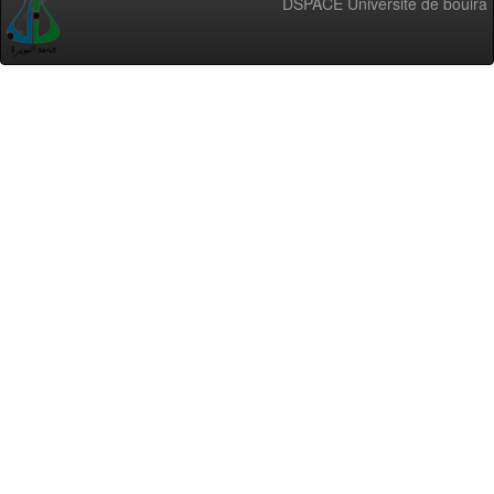
DSPACE Université de bouira