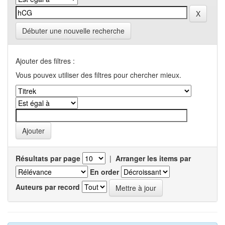
Débuter une nouvelle recherche
Ajouter des filtres :
Vous pouvex utiliser des filtres pour chercher mieux.
Résultats par page
|
Arranger les items par
En order
Auteurs par record