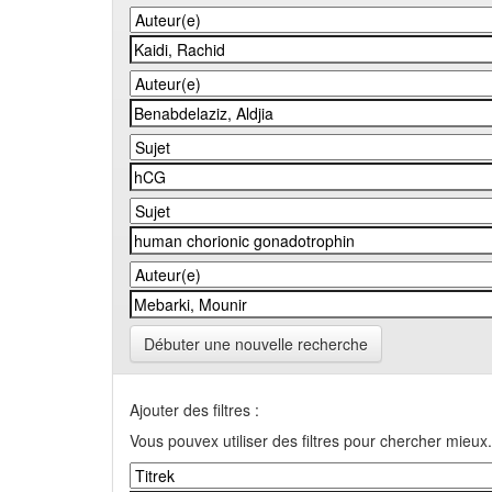
Débuter une nouvelle recherche
Ajouter des filtres :
Vous pouvex utiliser des filtres pour chercher mieux.