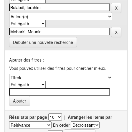
Débuter une nouvelle recherche
Ajouter des filtres :
Vous pouvex utiliser des filtres pour chercher mieux.
Résultats par page
|
Arranger les items par
En order