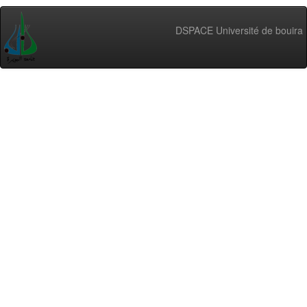
DSPACE Université de bouira