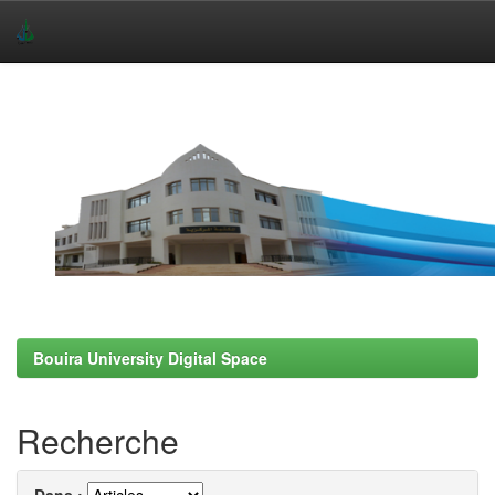
Skip
navigation
Bouira University Digital Space
Recherche