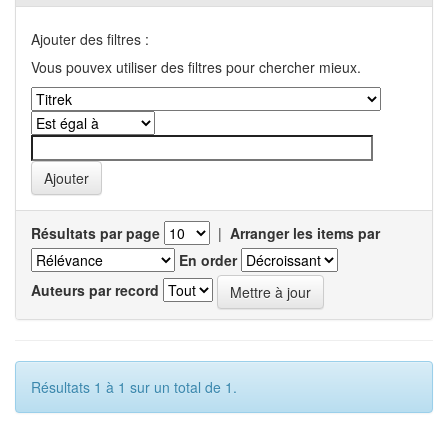
Ajouter des filtres :
Vous pouvex utiliser des filtres pour chercher mieux.
Résultats par page
|
Arranger les items par
En order
Auteurs par record
Résultats 1 à 1 sur un total de 1.