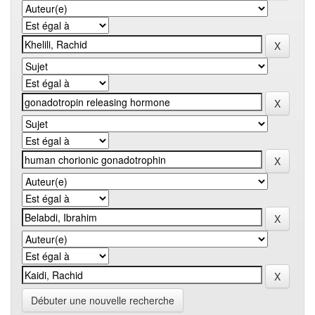
Débuter une nouvelle recherche