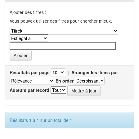
Ajouter des filtres :
Vous pouvex utiliser des filtres pour chercher mieux.
Résultats par page
|
Arranger les items par
En order
Auteurs par record
Résultats 1 à 1 sur un total de 1.