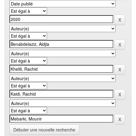
Débuter une nouvelle recherche