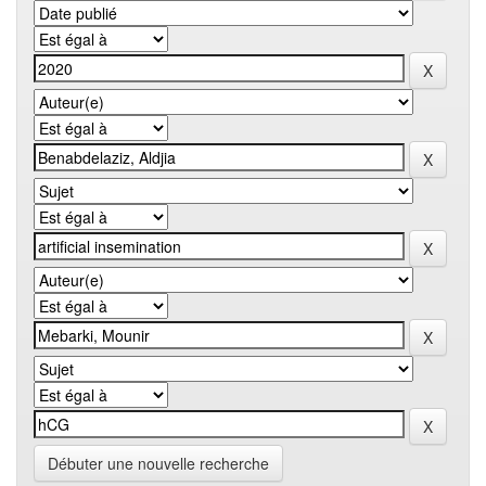
Débuter une nouvelle recherche