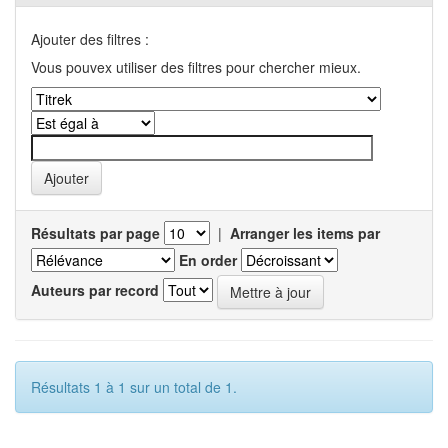
Ajouter des filtres :
Vous pouvex utiliser des filtres pour chercher mieux.
Résultats par page
|
Arranger les items par
En order
Auteurs par record
Résultats 1 à 1 sur un total de 1.