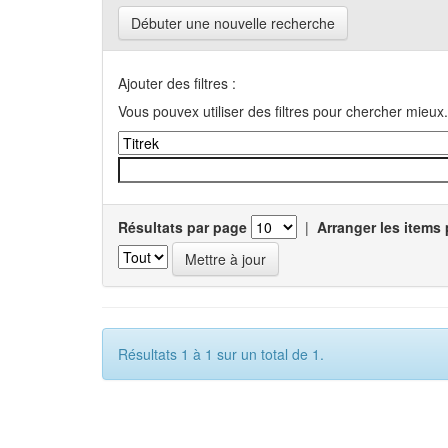
Débuter une nouvelle recherche
Ajouter des filtres :
Vous pouvex utiliser des filtres pour chercher mieux.
Résultats par page
|
Arranger les items 
Résultats 1 à 1 sur un total de 1.