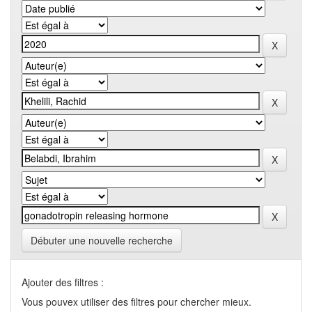
Débuter une nouvelle recherche
Ajouter des filtres :
Vous pouvex utiliser des filtres pour chercher mieux.