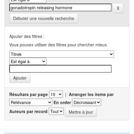
Débuter une nouvelle recherche
Ajouter des filtres :
Vous pouvex utiliser des filtres pour chercher mieux.
Résultats par page
|
Arranger les items par
En order
Auteurs par record