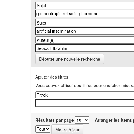
Débuter une nouvelle recherche
Ajouter des filtres :
Vous pouvex utiliser des filtres pour chercher mieux.
Résultats par page
|
Arranger les items 