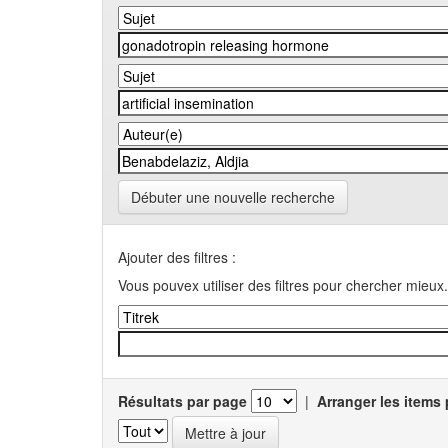
Débuter une nouvelle recherche
Ajouter des filtres :
Vous pouvex utiliser des filtres pour chercher mieux.
Résultats par page
|
Arranger les items 