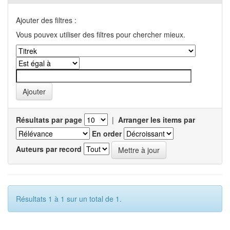
Ajouter des filtres :
Vous pouvex utiliser des filtres pour chercher mieux.
Résultats par page
|
Arranger les items par
En order
Auteurs par record
Résultats 1 à 1 sur un total de 1.