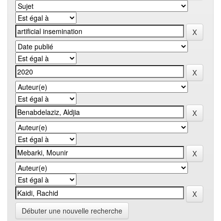
Débuter une nouvelle recherche