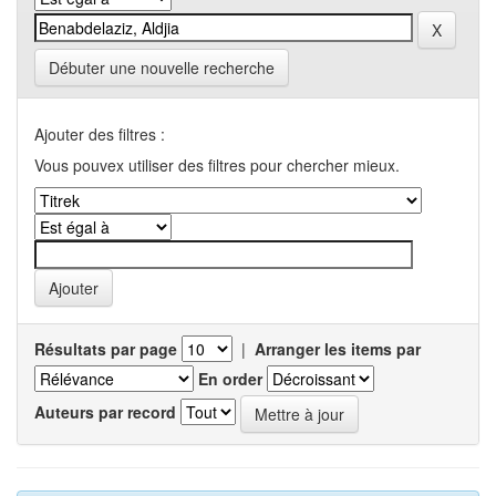
Débuter une nouvelle recherche
Ajouter des filtres :
Vous pouvex utiliser des filtres pour chercher mieux.
Résultats par page
|
Arranger les items par
En order
Auteurs par record