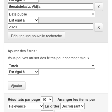
Débuter une nouvelle recherche
Ajouter des filtres :
Vous pouvex utiliser des filtres pour chercher mieux.
Résultats par page
|
Arranger les items par
En order