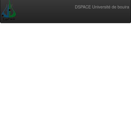
DSPACE Université de bouira