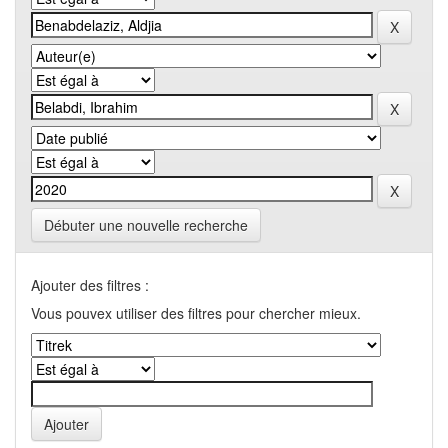
Débuter une nouvelle recherche
Ajouter des filtres :
Vous pouvex utiliser des filtres pour chercher mieux.