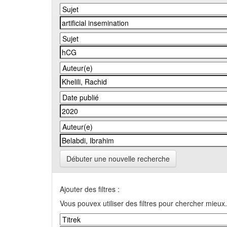
Débuter une nouvelle recherche
Ajouter des filtres :
Vous pouvex utiliser des filtres pour chercher mieux.