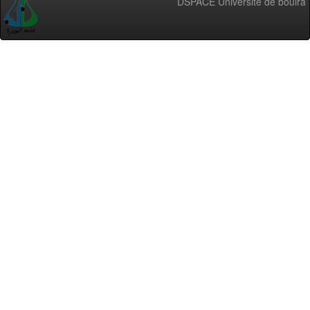
DSPACE Université de bouira