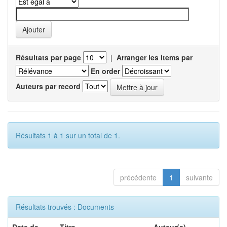
Résultats par page
|
Arranger les items par
En order
Auteurs par record
Résultats 1 à 1 sur un total de 1.
précédente
1
suivante
Résultats trouvés : Documents