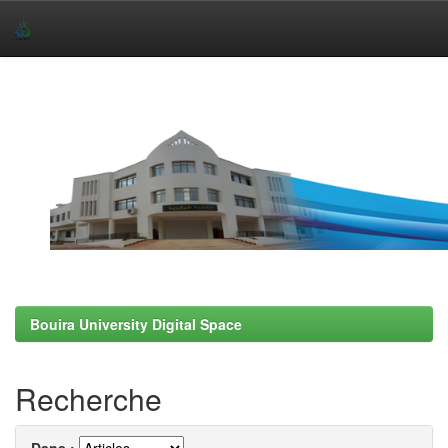
Skip
navigation
Bouira University Digital Space
Recherche