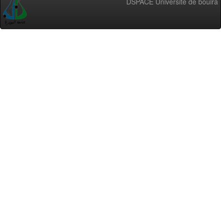
DSPACE Université de bouira