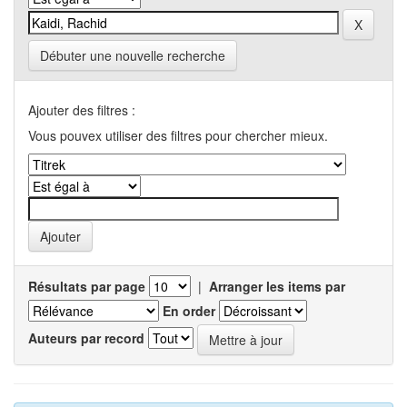
Débuter une nouvelle recherche
Ajouter des filtres :
Vous pouvex utiliser des filtres pour chercher mieux.
Résultats par page
|
Arranger les items par
En order
Auteurs par record