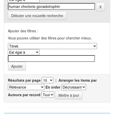
Débuter une nouvelle recherche
Ajouter des filtres :
Vous pouvex utiliser des filtres pour chercher mieux.
Résultats par page
|
Arranger les items par
En order
Auteurs par record