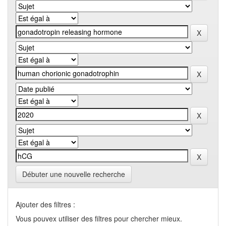
Débuter une nouvelle recherche
Ajouter des filtres :
Vous pouvex utiliser des filtres pour chercher mieux.