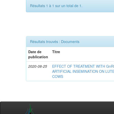
Résultats 1 à 1 sur un total de 1.
Résultats trouvés : Documents
Date de
Titre
publication
2020-08-25
EFFECT OF TREATMENT WITH GnR
ARTIFICIAL INSEMINATION ON LUTE
COWS