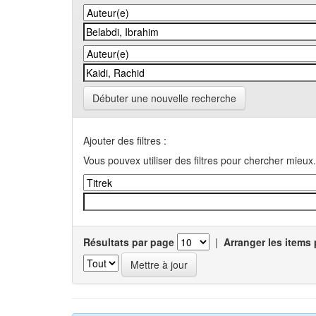
Débuter une nouvelle recherche
Ajouter des filtres :
Vous pouvex utiliser des filtres pour chercher mieux.
Résultats par page
|
Arranger les items 