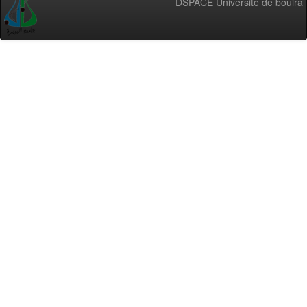
DSPACE Université de bouira