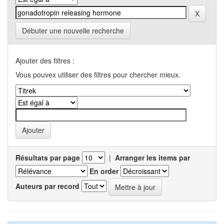
Débuter une nouvelle recherche
Ajouter des filtres :
Vous pouvex utiliser des filtres pour chercher mieux.
Résultats par page
|
Arranger les items par
En order
Auteurs par record