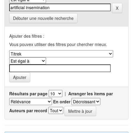
Débuter une nouvelle recherche
Ajouter des filtres :
Vous pouvex utiliser des filtres pour chercher mieux.
Résultats par page
|
Arranger les items par
En order
Auteurs par record