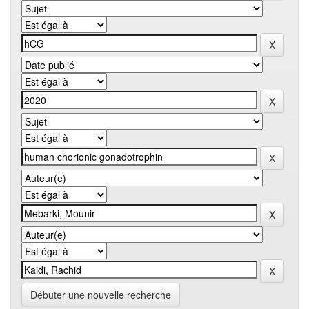
Débuter une nouvelle recherche