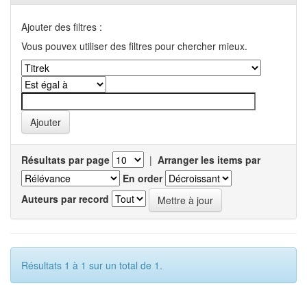
Ajouter des filtres :
Vous pouvex utiliser des filtres pour chercher mieux.
Résultats par page
|
Arranger les items par
En order
Auteurs par record
Résultats 1 à 1 sur un total de 1.