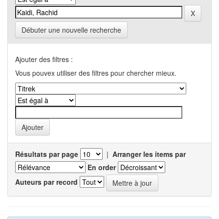
Débuter une nouvelle recherche
Ajouter des filtres :
Vous pouvex utiliser des filtres pour chercher mieux.
Résultats par page
|
Arranger les items par
En order
Auteurs par record