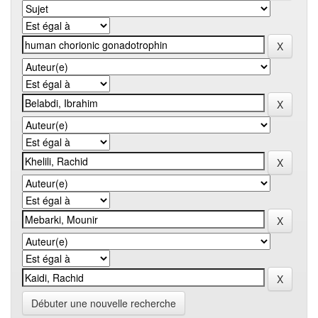
Débuter une nouvelle recherche