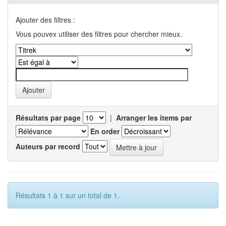
Ajouter des filtres :
Vous pouvex utiliser des filtres pour chercher mieux.
Résultats par page
|
Arranger les items par
En order
Auteurs par record
Résultats 1 à 1 sur un total de 1.