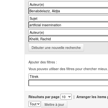
Débuter une nouvelle recherche
Ajouter des filtres :
Vous pouvex utiliser des filtres pour chercher mieux.
Résultats par page
|
Arranger les items 