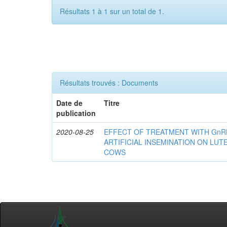
Résultats 1 à 1 sur un total de 1.
Résultats trouvés : Documents
Date de
Titre
publication
2020-08-25
EFFECT OF TREATMENT WITH GnR
ARTIFICIAL INSEMINATION ON LUTE
COWS