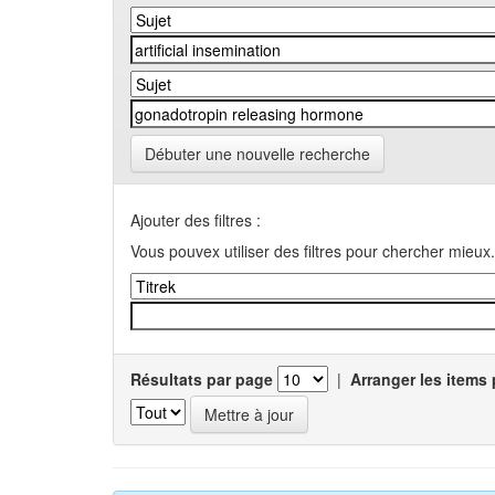
Débuter une nouvelle recherche
Ajouter des filtres :
Vous pouvex utiliser des filtres pour chercher mieux.
Résultats par page
|
Arranger les items 