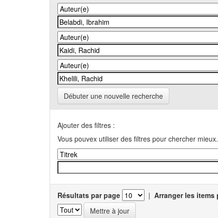
Débuter une nouvelle recherche
Ajouter des filtres :
Vous pouvex utiliser des filtres pour chercher mieux.
Résultats par page
|
Arranger les items 