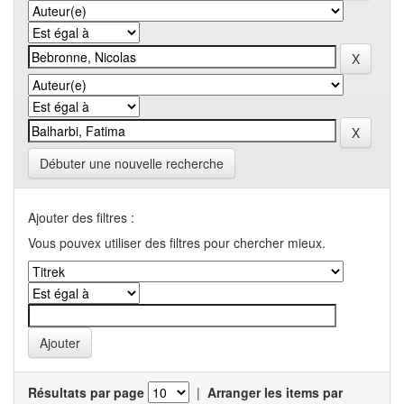
Débuter une nouvelle recherche
Ajouter des filtres :
Vous pouvex utiliser des filtres pour chercher mieux.
Résultats par page
|
Arranger les items par