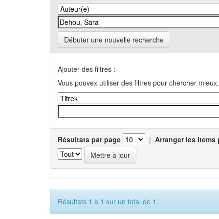
Débuter une nouvelle recherche
Ajouter des filtres :
Vous pouvex utiliser des filtres pour chercher mieux.
Résultats par page
|
Arranger les items 
Résultats 1 à 1 sur un total de 1.