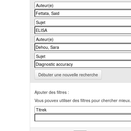
Débuter une nouvelle recherche
Ajouter des filtres :
Vous pouvex utiliser des filtres pour chercher mieux.