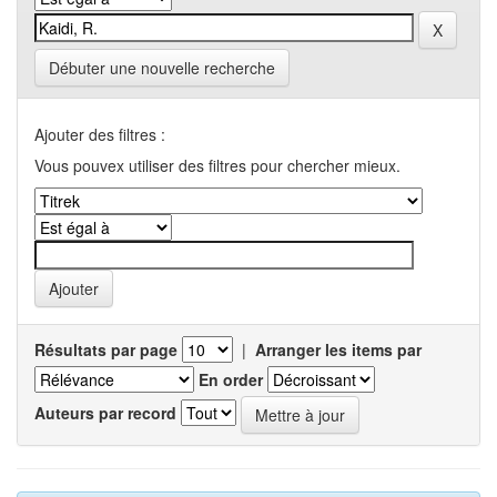
Débuter une nouvelle recherche
Ajouter des filtres :
Vous pouvex utiliser des filtres pour chercher mieux.
Résultats par page
|
Arranger les items par
En order
Auteurs par record