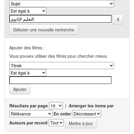
Débuter une nouvelle recherche
Ajouter des filtres :
Vous pouvex utiliser des filtres pour chercher mieux.
Résultats par page
|
Arranger les items par
En order
Auteurs par record