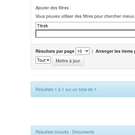
Ajouter des filtres :
Vous pouvex utiliser des filtres pour chercher mieux.
Résultats par page
|
Arranger les items 
Résultats 1 à 1 sur un total de 1.
Résultats trouvés : Documents