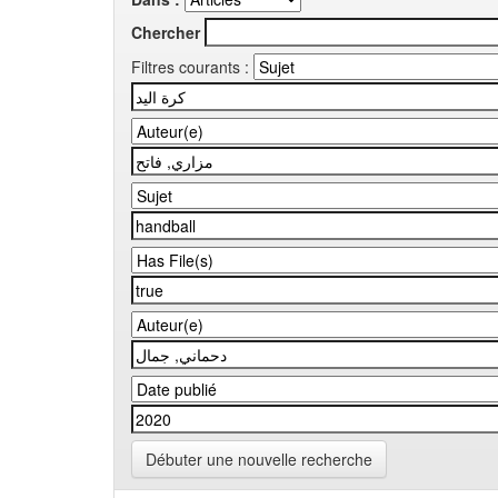
Chercher
Filtres courants :
Débuter une nouvelle recherche