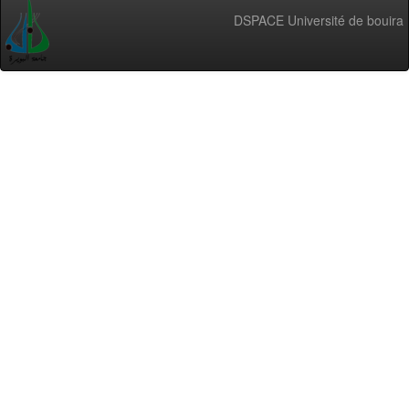
DSPACE Université de bouira