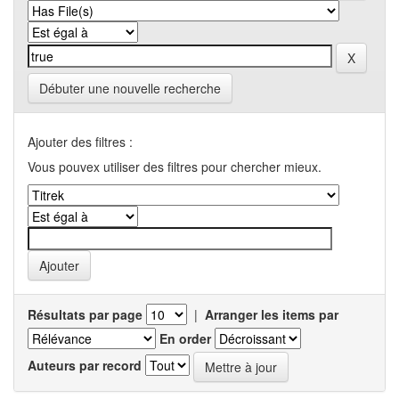
Débuter une nouvelle recherche
Ajouter des filtres :
Vous pouvex utiliser des filtres pour chercher mieux.
Résultats par page
|
Arranger les items par
En order
Auteurs par record