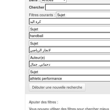
Chercher
Filtres courants :
Débuter une nouvelle recherche
Ajouter des filtres :
Vous pouvex utiliser des filtres pour chercher mieux.