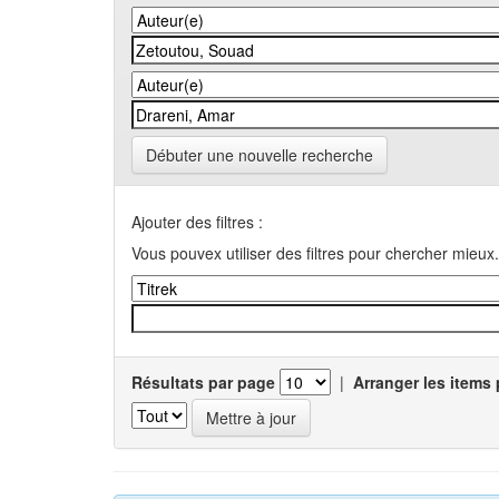
Débuter une nouvelle recherche
Ajouter des filtres :
Vous pouvex utiliser des filtres pour chercher mieux.
Résultats par page
|
Arranger les items 