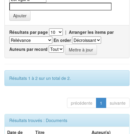
Résultats par page
|
Arranger les items par
En order
Auteurs par record
Résultats 1 à 2 sur un total de 2.
précédente
1
suivante
Résultats trouvés : Documents
Date de
Titre
Auteur(s)