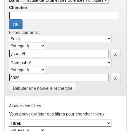
Dans :
Chercher
Filtres courants :
Débuter une nouvelle recherche
Ajouter des filtres :
Vous pouvex utiliser des filtres pour chercher mieux.