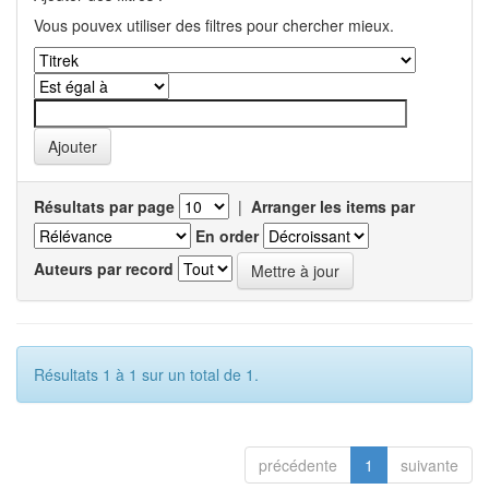
Vous pouvex utiliser des filtres pour chercher mieux.
Résultats par page
|
Arranger les items par
En order
Auteurs par record
Résultats 1 à 1 sur un total de 1.
précédente
1
suivante