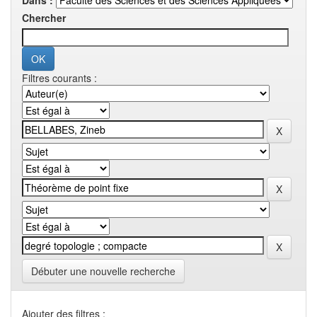
Dans :
Chercher
Filtres courants :
Débuter une nouvelle recherche
Ajouter des filtres :