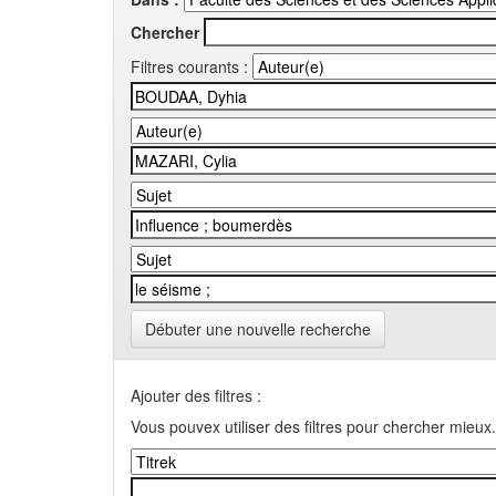
Chercher
Filtres courants :
Débuter une nouvelle recherche
Ajouter des filtres :
Vous pouvex utiliser des filtres pour chercher mieux.