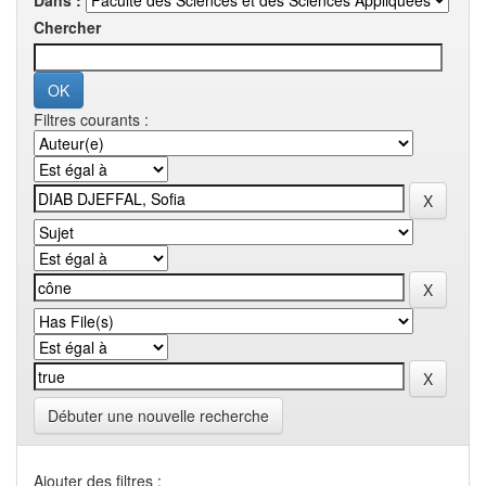
Dans :
Chercher
Filtres courants :
Débuter une nouvelle recherche
Ajouter des filtres :