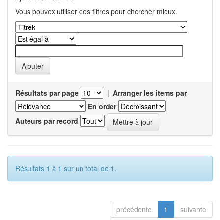
Vous pouvex utiliser des filtres pour chercher mieux.
Résultats par page
|
Arranger les items par
En order
Auteurs par record
Résultats 1 à 1 sur un total de 1.
précédente
1
suivante