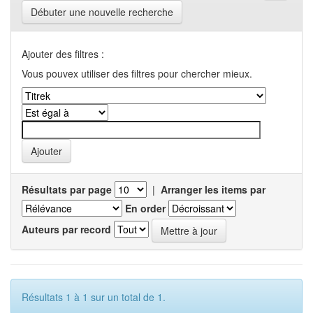
Débuter une nouvelle recherche
Ajouter des filtres :
Vous pouvex utiliser des filtres pour chercher mieux.
Résultats par page
|
Arranger les items par
En order
Auteurs par record
Résultats 1 à 1 sur un total de 1.