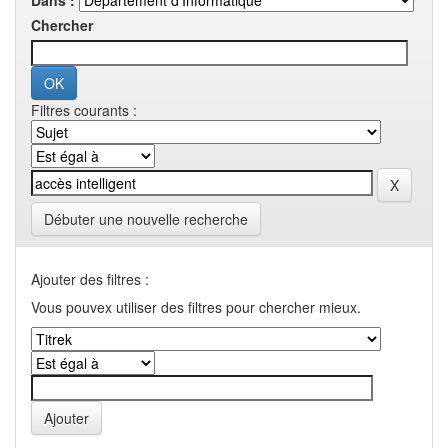
Dans :
Chercher
Filtres courants :
Débuter une nouvelle recherche
Ajouter des filtres :
Vous pouvex utiliser des filtres pour chercher mieux.